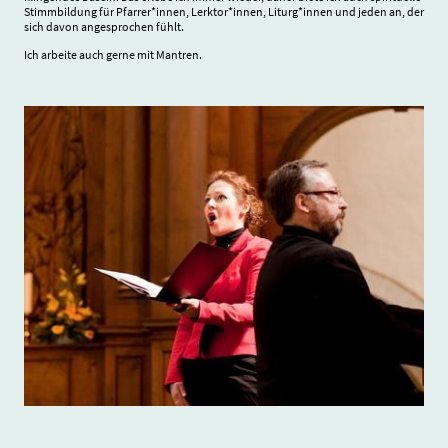
Stimmbildung für Pfarrer*innen, Lerktor*innen, Liturg*innen und jeden an, der
sich davon angesprochen fühlt.
Ich arbeite auch gerne mit Mantren.